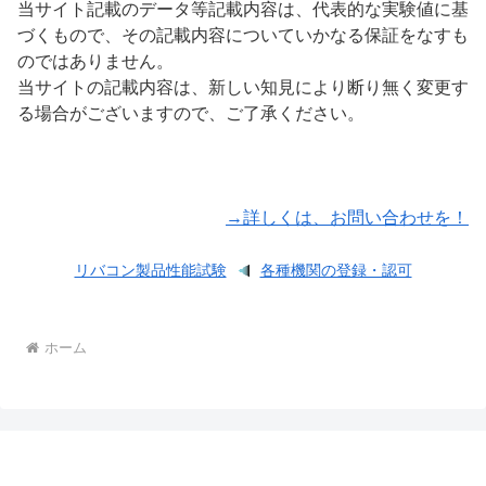
当サイト記載のデータ等記載内容は、代表的な実験値に基
づくもので、その記載内容についていかなる保証をなすも
のではありません。
当サイトの記載内容は、新しい知見により断り無く変更す
る場合がございますので、ご了承ください。
→詳しくは、お問い合わせを！
リバコン製品性能試験
各種機関の登録・認可
ホーム