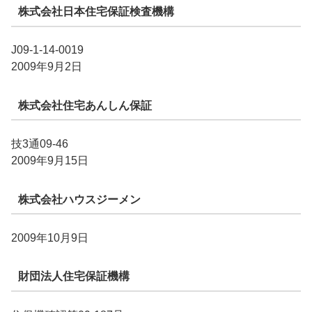
株式会社日本住宅保証検査機構
J09-1-14-0019
2009年9月2日
株式会社住宅あんしん保証
技3通09-46
2009年9月15日
株式会社ハウスジーメン
2009年10月9日
財団法人住宅保証機構