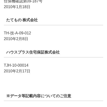
住保機確認第09-187号
2010年1月18日
たてもの 株式会社
TH-技-A-09-012
2010年2月8日
ハウスプラス住宅保証株式会社
TJH-10-00014
2010年2月17日
※データ等記載内容についてのご注意